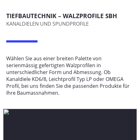
TIEFBAUTECHNIK – WALZPROFILE SBH
KANALDIELEN UND SPUNDPROFILE
Wählen Sie aus einer breiten Palette von
serienmässig gefertigten Walzprofilen in
unterschiedlicher Form und Abmessung. Ob
Kanaldiele KD6/8, Leichtprofil Typ LP oder OMEGA
Profil, bei uns finden Sie die passenden Produkte für
Ihre Baumassnahmen.