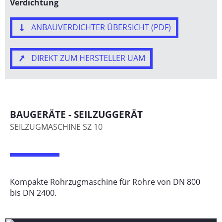
Verdichtung
ANBAUVERDICHTER ÜBERSICHT (PDF)
DIREKT ZUM HERSTELLER UAM
BAUGERÄTE - SEILZUGGERÄT
SEILZUGMASCHINE SZ 10
Kompakte Rohrzugmaschine für Rohre von DN 800
bis DN 2400.