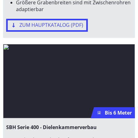
Größere Grabenbreiten sind mit Zwischenrohren
adaptierbar
ZUM HAUPTKATALOG (PDF)
Bis 6 Meter
SBH Serie 400 - Dielenkammerverbau