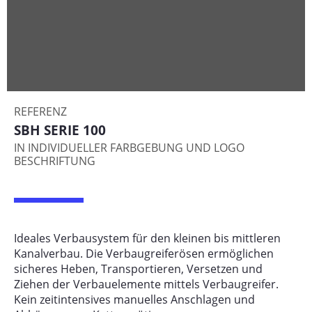
REFERENZ
SBH SERIE 100
IN INDIVIDUELLER FARBGEBUNG UND LOGO
BESCHRIFTUNG
Ideales Verbausystem für den kleinen bis mittleren
Kanalverbau. Die Verbaugreiferösen ermöglichen
sicheres Heben, Transportieren, Versetzen und
Ziehen der Verbauelemente mittels Verbaugreifer.
Kein zeitintensives manuelles Anschlagen und