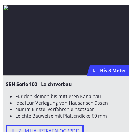
Bis 3 Meter
SBH Serie 100 - Leichtverbau
Für den kleinen bis mittleren Kanalbau
Ideal zur Verlegung von Hausanschlüssen
Nur im Einstellverfahren einsetzbar
Leichte Bauweise mit Plattendicke 60 mm
ZUM HAUPTKATALOG (PDF)