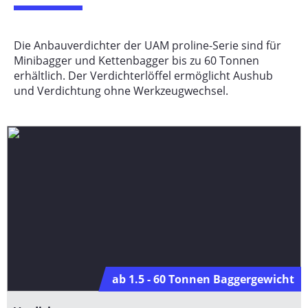
Die Anbauverdichter der UAM proline-Serie sind für
Minibagger und Kettenbagger bis zu 60 Tonnen
erhältlich. Der Verdichterlöffel ermöglicht Aushub
und Verdichtung ohne Werkzeugwechsel.
ab 1.5 - 60 Tonnen Baggergewicht