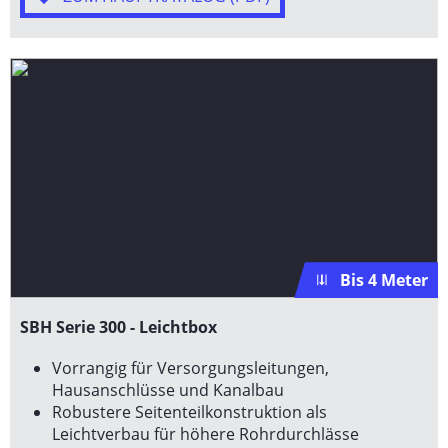
Bis 4 Meter
SBH Serie 300 - Leichtbox
Vorrangig für Versorgungsleitungen,
Hausanschlüsse und Kanalbau
Robustere Seitenteilkonstruktion als
Leichtverbau für höhere Rohrdurchlässe