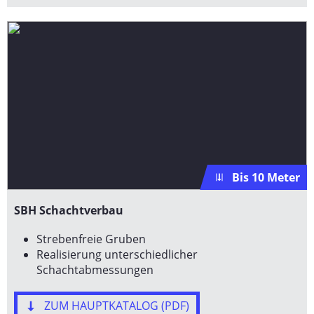
Bis 10 Meter
SBH Schachtverbau
Strebenfreie Gruben
Realisierung unterschiedlicher
Schachtabmessungen
ZUM HAUPTKATALOG (PDF)