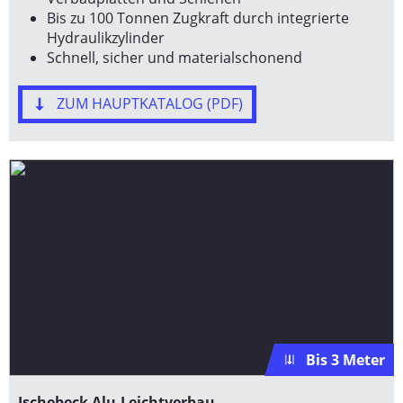
Bis zu 100 Tonnen Zugkraft durch integrierte
Hydraulikzylinder
Schnell, sicher und materialschonend
ZUM HAUPTKATALOG (PDF)
Bis 3 Meter
Ischebeck Alu-Leichtverbau