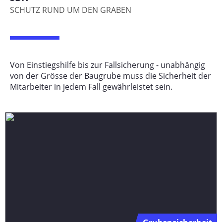
SCHUTZ RUND UM DEN GRABEN
Von Einstiegshilfe bis zur Fallsicherung - unabhängig
von der Grösse der Baugrube muss die Sicherheit der
Mitarbeiter in jedem Fall gewährleistet sein.