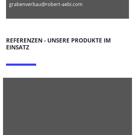
grabenverbau@robert-aebi.com
REFERENZEN - UNSERE PRODUKTE IM
EINSATZ