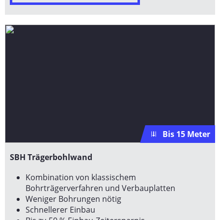
Bis 15 Meter
SBH Trägerbohlwand
Kombination von klassischem
Bohrträgerverfahren und Verbauplatten
Weniger Bohrungen nötig
Schnellerer Einbau