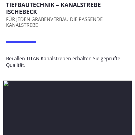
TIEFBAUTECHNIK – KANALSTREBE
ISCHEBECK
FÜR JEDEN GRABENVERBAU DIE PASSENDE
KANALSTREBE
Bei allen TITAN Kanalstreben erhalten Sie geprüfte
Qualität.