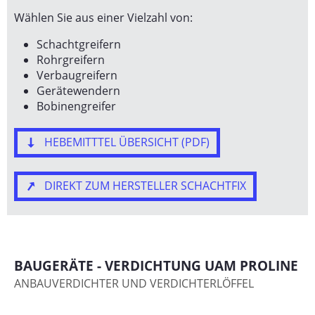
Wählen Sie aus einer Vielzahl von:
Schachtgreifern
Rohrgreifern
Verbaugreifern
Gerätewendern
Bobinengreifer
HEBEMITTTEL ÜBERSICHT (PDF)
DIREKT ZUM HERSTELLER SCHACHTFIX
BAUGERÄTE - VERDICHTUNG UAM PROLINE
ANBAUVERDICHTER UND VERDICHTERLÖFFEL