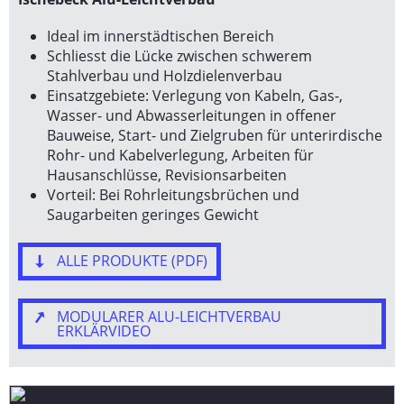
Ideal im innerstädtischen Bereich
Schliesst die Lücke zwischen schwerem
Stahlverbau und Holzdielenverbau
Einsatzgebiete: Verlegung von Kabeln, Gas-,
Wasser- und Abwasserleitungen in offener
Bauweise, Start- und Zielgruben für unterirdische
Rohr- und Kabelverlegung, Arbeiten für
Hausanschlüsse, Revisionsarbeiten
Vorteil: Bei Rohrleitungsbrüchen und
Saugarbeiten geringes Gewicht
ALLE PRODUKTE (PDF)
MODULARER ALU-LEICHTVERBAU
ERKLÄRVIDEO