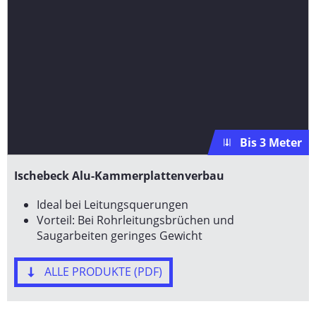
Bis 3 Meter
Ischebeck Alu-Kammerplattenverbau
Ideal bei Leitungsquerungen
Vorteil: Bei Rohrleitungsbrüchen und
Saugarbeiten geringes Gewicht
ALLE PRODUKTE (PDF)