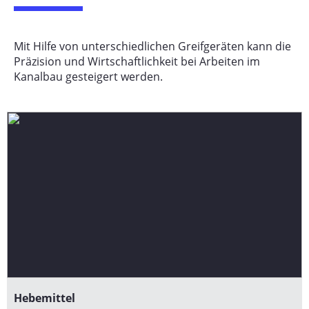
Mit Hilfe von unterschiedlichen Greifgeräten kann die
Präzision und Wirtschaftlichkeit bei Arbeiten im
Kanalbau gesteigert werden.
Hebemittel