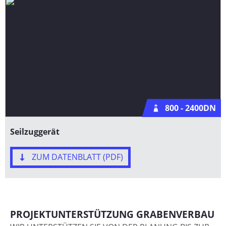
800 - 2400DN
Seilzuggerät
ZUM DATENBLATT (PDF)
PROJEKTUNTERSTÜTZUNG GRABENVERBAU