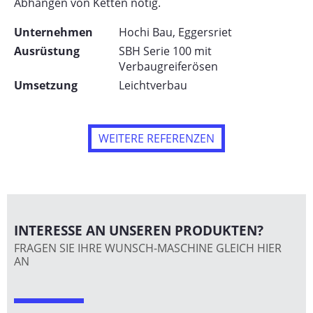
Abhängen von Ketten nötig.
Unternehmen
Hochi Bau, Eggersriet
Ausrüstung
SBH Serie 100 mit
Verbaugreiferösen
Umsetzung
Leichtverbau
WEITERE REFERENZEN
INTERESSE AN UNSEREN PRODUKTEN?
FRAGEN SIE IHRE WUNSCH-MASCHINE GLEICH HIER
AN