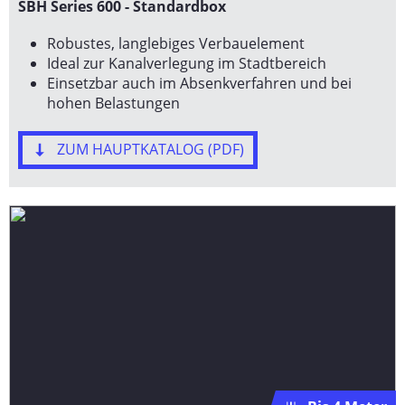
SBH Series 600 - Standardbox
Robustes, langlebiges Verbauelement
Ideal zur Kanalverlegung im Stadtbereich
Einsetzbar auch im Absenkverfahren und bei
hohen Belastungen
ZUM HAUPTKATALOG (PDF)