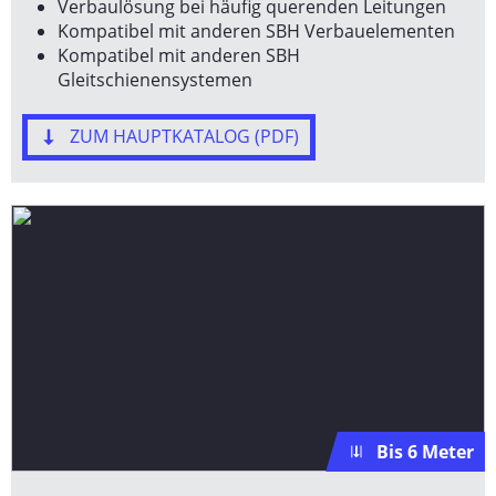
Verbaulösung bei häufig querenden Leitungen
Kompatibel mit anderen SBH Verbauelementen
Kompatibel mit anderen SBH
Gleitschienensystemen
ZUM HAUPTKATALOG (PDF)
Bis 6 Meter