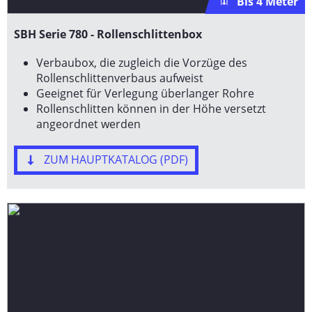
Bis 4 Meter
SBH Serie 780 - Rollenschlittenbox
Verbaubox, die zugleich die Vorzüge des
Rollenschlittenverbaus aufweist
Geeignet für Verlegung überlanger Rohre
Rollenschlitten können in der Höhe versetzt
angeordnet werden
ZUM HAUPTKATALOG (PDF)