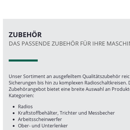
ZUBEHÖR
DAS PASSENDE ZUBEHÖR FÜR IHRE MASCHI
Unser Sortiment an ausgefeiltem Qualitätszubehör reich
Sicherungen bis hin zu komplexen Radioschaltkreisen.
Zubehörangebot bietet eine breite Auswahl an Produkt
Kategorien:
Radios
Kraftstoffbehälter, Trichter und Messbecher
Arbeitsscheinwerfer
Ober- und Unterlenker