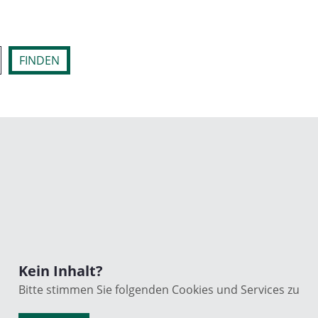
FINDEN
Kein Inhalt?
Bitte stimmen Sie folgenden Cookies und Services zu