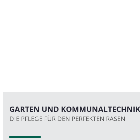
GARTEN UND KOMMUNALTECHNI
DIE PFLEGE FÜR DEN PERFEKTEN RASEN