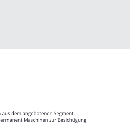
nen aus dem angebotenen Segment.
permanent Maschinen zur Besichtigung