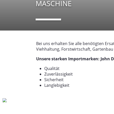
MASCHINE
Bei uns erhalten Sie alle benötigten Ers
Viehhaltung, Forstwirtschaft, Gartenbau
Unsere starken Importmarken: John De
Qualität
Zuverlässigkeit
Sicherheit
Langlebigkeit