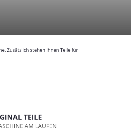
e. Zusätzlich stehen Ihnen Teile für
GINAL TEILE
ASCHINE AM LAUFEN