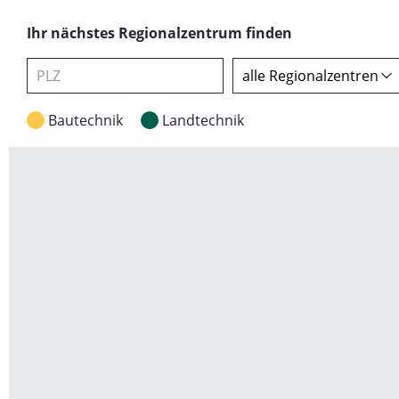
Ihr nächstes Regionalzentrum finden
Bautechnik
Landtechnik