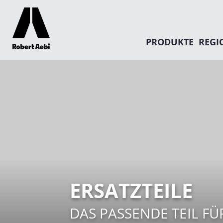
PRODUKTE
REGI
ERSATZTEILE
DAS PASSENDE TEIL FÜ