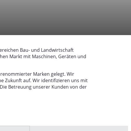
 Bereichen Bau- und Landwirtschaft
schen Markt mit Maschinen, Geräten und
g renommierter Marken gelegt. Wir
ukunft auf. Wir identifizieren uns mit
. Die Betreuung unserer Kunden von der