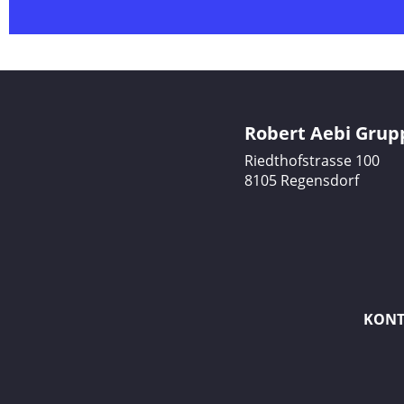
Robert Aebi Grup
Riedthofstrasse 100
8105 Regensdorf
KONT