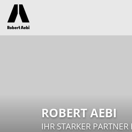
ROBERT AEBI
IHR STARKER PARTNER 