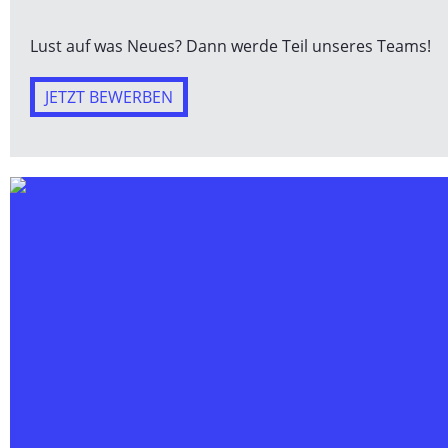
Lust auf was Neues? Dann werde Teil unseres Teams!
JETZT BEWERBEN