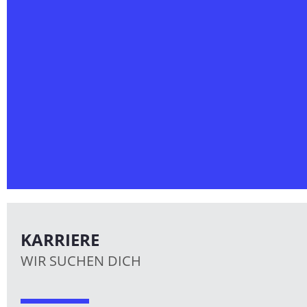
KARRIERE
WIR SUCHEN DICH