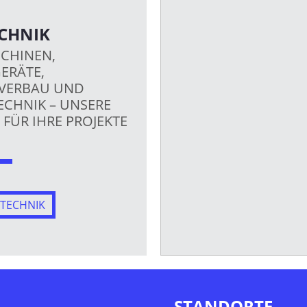
CHNIK
CHINEN,
ERÄTE,
VERBAU UND
CHNIK – UNSERE
FÜR IHRE PROJEKTE
TECHNIK
STANDORTE