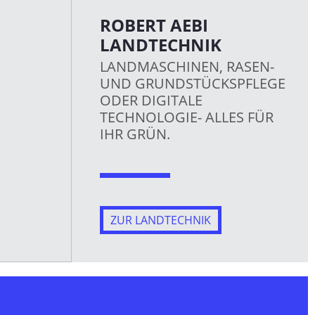
ROBERT AEBI
LANDTECHNIK
LANDMASCHINEN, RASEN-
UND GRUNDSTÜCKSPFLEGE
ODER DIGITALE
TECHNOLOGIE- ALLES FÜR
IHR GRÜN.
ZUR LANDTECHNIK