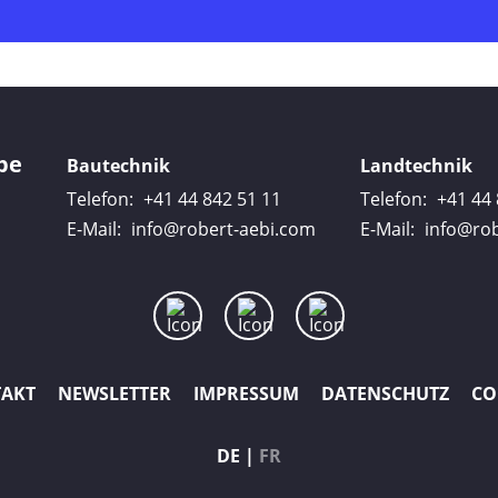
pe
Bautechnik
Landtechnik
Telefon:
+41 44 842 51 11
Telefon:
+41 44 
E-Mail:
info@robert-aebi.com
E-Mail:
info@rob
AKT
NEWSLETTER
IMPRESSUM
DATENSCHUTZ
CO
DE
FR