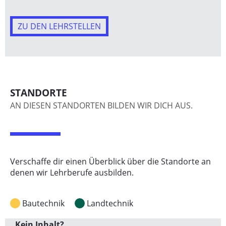
ZU DEN LEHRSTELLEN
STANDORTE
AN DIESEN STANDORTEN BILDEN WIR DICH AUS.
Verschaffe dir einen Überblick über die Standorte an
denen wir Lehrberufe ausbilden.
Bautechnik
Landtechnik
Kein Inhalt?