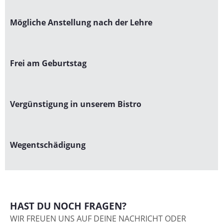
Mögliche Anstellung nach der Lehre
Frei am Geburtstag
Vergünstigung in unserem Bistro
Wegentschädigung
HAST DU NOCH FRAGEN?
WIR FREUEN UNS AUF DEINE NACHRICHT ODER