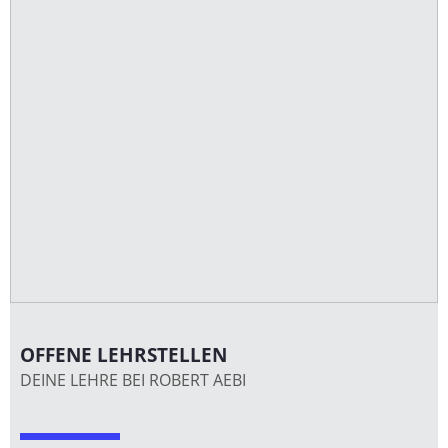
OFFENE LEHRSTELLEN
DEINE LEHRE BEI ROBERT AEBI