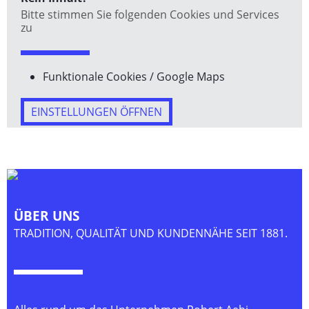
Bitte stimmen Sie folgenden Cookies und Services
zu
Funktionale Cookies / Google Maps
EINSTELLUNGEN ÖFFNEN
ÜBER UNS
TRADITION, QUALITÄT UND KUNDENNÄHE SEIT 1881.