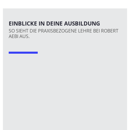
EINBLICKE IN DEINE AUSBILDUNG
SO SIEHT DIE PRAXISBEZOGENE LEHRE BEI ROBERT
AEBI AUS.