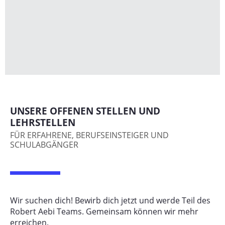
UNSERE OFFENEN STELLEN UND
LEHRSTELLEN
FÜR ERFAHRENE, BERUFSEINSTEIGER UND
SCHULABGÄNGER
Wir suchen dich! Bewirb dich jetzt und werde Teil des
Robert Aebi Teams. Gemeinsam können wir mehr
erreichen.