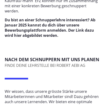
Kauffrau/-mann EFZ können nur im Zusammenhang
mit einer konkreten Bewerbung geschnuppert
werden.
Du bist an einer Schnupperlehre interessiert? Ab
Januar 2025 kannst du dich über unsere
Bewerbungsplattform anmelden. Der Link dazu
wird hier abgebildet werden.
NACH DEM SCHNUPPERN MIT UNS PLANEN
FINDE DEINE LEHRSTELLE BEI ROBERT AEBI AG
Wir wissen, dass unsere grösste Stärke unsere
Mitarbeiterinnen und Mitarbeiter sind! Dazu gehören
auch unsere Lernenden. Wir bieten eine optimale