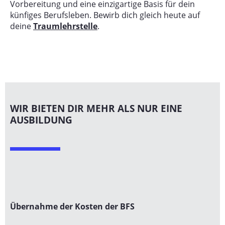
Vorbereitung und eine einzigartige Basis für dein
künfiges Berufsleben. Bewirb dich gleich heute auf
deine
Traumlehrstelle
.
WIR BIETEN DIR MEHR ALS NUR EINE
AUSBILDUNG
Übernahme der Kosten der BFS