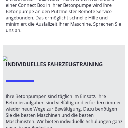
einer Connect Box in Ihrer Betonpumpe wird Ihre
Betonpumpe an den Putzmeister Remote Service
angebunden. Das ermöglicht schnelle Hilfe und
minimiert die Ausfallzeit Ihrer Maschine. Sprechen Sie
uns an.
INDIVIDUELLES FAHRZEUGTRAINING
Ihre Betonpumpen sind täglich im Einsatz. Ihre
Betonieraufgaben sind vielfältig und erfordern immer
wieder neue Wege zur Bewältigung. Dazu benötigen
Sie die besten Maschinen und die besten
Maschinisten. Wir bieten individuelle Schulungen ganz
nach Ihrem Bedarf an.