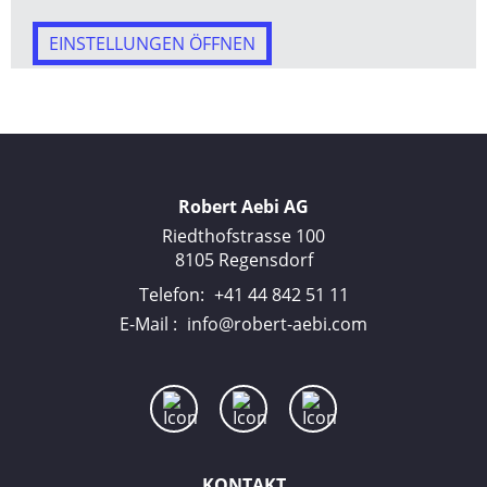
EINSTELLUNGEN ÖFFNEN
Robert Aebi AG
Riedthofstrasse 100
8105 Regensdorf
Telefon:
+41 44 842 51 11
E-Mail :
info@robert-aebi.com
KONTAKT