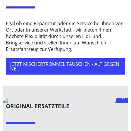
Egal ob eine Reparatur oder ein Service bei Ihnen vor
Ort oder in unserer Werkstatt - wir bieten Ihnen
höchste Flexibilität durch unseren Hol- und
Bringservice und stellen Ihnen auf Wunsch ein
Ersatzfahrzeug zur Verfügung.
JETZT MISCHERTROMMEL TAUSCHEN - ALT GEGEN
NEU
%
ORIGINAL ERSATZTEILE