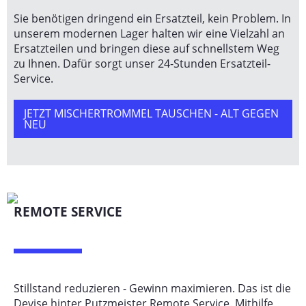
Sie benötigen dringend ein Ersatzteil, kein Problem. In
unserem modernen Lager halten wir eine Vielzahl an
Ersatzteilen und bringen diese auf schnellstem Weg
zu Ihnen. Dafür sorgt unser 24-Stunden Ersatzteil-
Service.
JETZT MISCHERTROMMEL TAUSCHEN - ALT GEGEN
NEU
REMOTE SERVICE
Stillstand reduzieren - Gewinn maximieren. Das ist die
Devise hinter Putzmeister Remote Service. Mithilfe