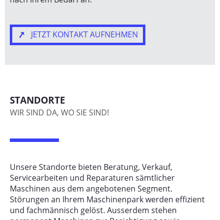
JETZT KONTAKT AUFNEHMEN
STANDORTE
WIR SIND DA, WO SIE SIND!
Unsere Standorte bieten Beratung, Verkauf,
Servicearbeiten und Reparaturen sämtlicher
Maschinen aus dem angebotenen Segment.
Störungen an Ihrem Maschinenpark werden effizient
und fachmännisch gelöst. Ausserdem stehen