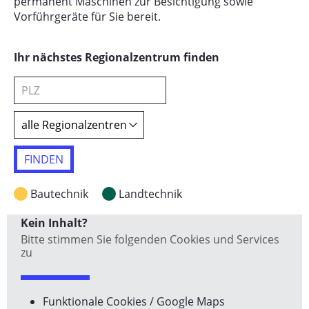
permanent Maschinen zur Besichtigung sowie
Vorführgeräte für Sie bereit.
Ihr nächstes Regionalzentrum finden
FINDEN
Bautechnik
Landtechnik
Kein Inhalt?
Bitte stimmen Sie folgenden Cookies und Services
zu
Funktionale Cookies / Google Maps