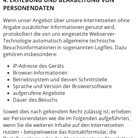
PERSONENDATEN
Wenn unser Angebot über unsere Internetseiten ohne
Angabe zusätzlicher Informationen genutzt wird,
protokolliert die von uns eingesetzte Webserver-
Technologie automatisch allgemeine technische
Besuchsinformationen in sogenannten Logfiles. Dazu
gehören insbesondere:
IP-Adresse des Geräts
Browser-Informationen
Betriebssystem und dessen Schnittstelle
Sprache und Version der Browsersoftware
aufgerufene Angebote
Dauer des Besuchs
Soweit dies nach geltendem Recht zulässig ist, erheben
wir Personendaten wie die im Folgenden aufgeführten,
wenn Sie die weiteren Inhalte auf den Internetseiten
nutzen – beispielsweise das Kontaktformular, die