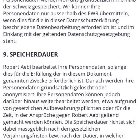
der Schweiz gespeichert. Wir können Ihre
Personendaten nur ausserhalb des EWR übermitteln,
wenn dies für die in dieser Datenschutzerklärung
beschriebene Datenbearbeitung erforderlich ist und im
Einklang mit der geltenden Datenschutzgesetzgebung
steht.
9. SPEICHERDAUER
Robert Aebi bearbeitet Ihre Personendaten, solange
dies für die Erfüllung der in diesem Dokument
genannten Zwecke erforderlich ist. Danach werden Ihre
Personendaten grundsätzlich gelöscht oder
anonymisiert. Ihre Personendaten können jedoch
darüber hinaus weiterbearbeitet werden, etwa aufgrund
von gesetzlichen Aufbewahrungspflichten oder für die
Zeit, in der Ansprüche gegen Robert Aebi geltend
gemacht werden können. Die Speicherdauer richtet sich
dabei massgeblich nach den gesetzlichen
Verjährungsfristen bzw. nach der Dauer, in welcher