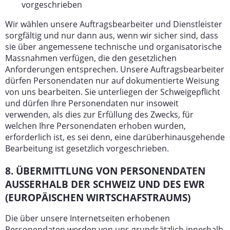
vorgeschrieben
Wir wählen unsere Auftragsbearbeiter und Dienstleister
sorgfältig und nur dann aus, wenn wir sicher sind, dass
sie über angemessene technische und organisatorische
Massnahmen verfügen, die den gesetzlichen
Anforderungen entsprechen. Unsere Auftragsbearbeiter
dürfen Personendaten nur auf dokumentierte Weisung
von uns bearbeiten. Sie unterliegen der Schweigepflicht
und dürfen Ihre Personendaten nur insoweit
verwenden, als dies zur Erfüllung des Zwecks, für
welchen Ihre Personendaten erhoben wurden,
erforderlich ist, es sei denn, eine darüberhinausgehende
Bearbeitung ist gesetzlich vorgeschrieben.
8. ÜBERMITTLUNG VON PERSONENDATEN
AUSSERHALB DER SCHWEIZ UND DES EWR
(EUROPÄISCHEN WIRTSCHAFSTRAUMS)
Die über unsere Internetseiten erhobenen
Personendaten werden von uns grundsätzlich innerhalb