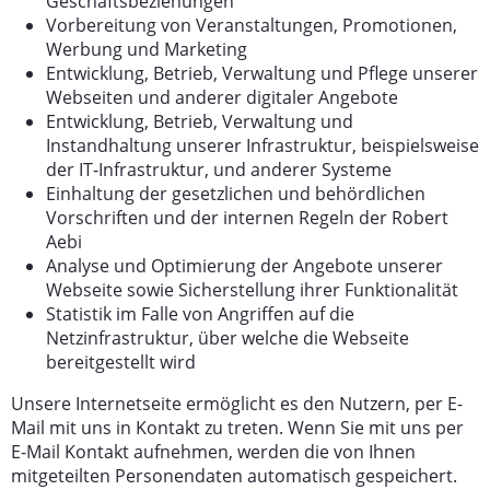
Geschäftsbeziehungen
Vorbereitung von Veranstaltungen, Promotionen,
Werbung und Marketing
Entwicklung, Betrieb, Verwaltung und Pflege unserer
Webseiten und anderer digitaler Angebote
Entwicklung, Betrieb, Verwaltung und
Instandhaltung unserer Infrastruktur, beispielsweise
der IT-Infrastruktur, und anderer Systeme
Einhaltung der gesetzlichen und behördlichen
Vorschriften und der internen Regeln der Robert
Aebi
Analyse und Optimierung der Angebote unserer
Webseite sowie Sicherstellung ihrer Funktionalität
Statistik im Falle von Angriffen auf die
Netzinfrastruktur, über welche die Webseite
bereitgestellt wird
Unsere Internetseite ermöglicht es den Nutzern, per E-
Mail mit uns in Kontakt zu treten. Wenn Sie mit uns per
E-Mail Kontakt aufnehmen, werden die von Ihnen
mitgeteilten Personendaten automatisch gespeichert.