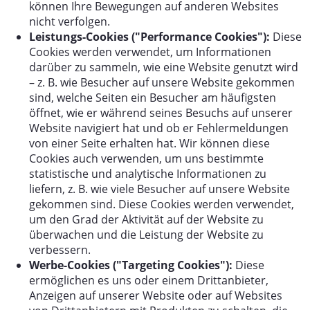
können Ihre Bewegungen auf anderen Websites
nicht verfolgen.
Leistungs-Cookies ("Performance Cookies"):
Diese
Cookies werden verwendet, um Informationen
darüber zu sammeln, wie eine Website genutzt wird
– z. B. wie Besucher auf unsere Website gekommen
sind, welche Seiten ein Besucher am häufigsten
öffnet, wie er während seines Besuchs auf unserer
Website navigiert hat und ob er Fehlermeldungen
von einer Seite erhalten hat. Wir können diese
Cookies auch verwenden, um uns bestimmte
statistische und analytische Informationen zu
liefern, z. B. wie viele Besucher auf unsere Website
gekommen sind. Diese Cookies werden verwendet,
um den Grad der Aktivität auf der Website zu
überwachen und die Leistung der Website zu
verbessern.
Werbe-Cookies ("Targeting Cookies"):
Diese
ermöglichen es uns oder einem Drittanbieter,
Anzeigen auf unserer Website oder auf Websites