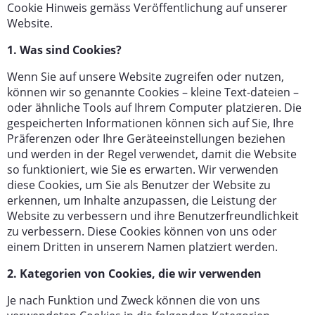
Cookie Hinweis gemäss Veröffentlichung auf unserer
Website.
1. Was sind Cookies?
Wenn Sie auf unsere Website zugreifen oder nutzen,
können wir so genannte Cookies – kleine Text-dateien –
oder ähnliche Tools auf Ihrem Computer platzieren. Die
gespeicherten Informationen können sich auf Sie, Ihre
Präferenzen oder Ihre Geräteeinstellungen beziehen
und werden in der Regel verwendet, damit die Website
so funktioniert, wie Sie es erwarten. Wir verwenden
diese Cookies, um Sie als Benutzer der Website zu
erkennen, um Inhalte anzupassen, die Leistung der
Website zu verbessern und ihre Benutzerfreundlichkeit
zu verbessern. Diese Cookies können von uns oder
einem Dritten in unserem Namen platziert werden.
2. Kategorien von Cookies, die wir verwenden
Je nach Funktion und Zweck können die von uns