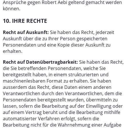
Ansprüche gegen Robert Aebi geltend gemacht werden
können.
10. IHRE RECHTE
Recht auf Auskunft:
Sie haben das Recht, jederzeit
Auskunft über die zu Ihrer Person gespeicherten
Personendaten und eine Kopie dieser Auskunft zu
erhalten.
Recht auf Datenübertragbarkeit:
Sie haben das Recht,
die Sie betreffenden Personendaten, welche Sie
bereitgestellt haben, in einem strukturierten und
maschinenlesbaren Format zu erhalten. Sie haben
ausserdem das Recht, diese Daten einem anderen
Verantwortlichen durch den Verantwortlichen, dem die
Personendaten bereitgestellt wurden, übermitteln zu
lassen, sofern die Bearbeitung auf der Einwilligung oder
auf einem Vertrag beruht und die Bearbeitung mithilfe
automatisierter Verfahren erfolgt, sofern die
Bearbeitung nicht für die Wahrnehmung einer Aufgabe