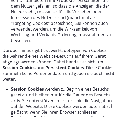
von Drittanbietern mit Produkten zu schalten, die
dem Nutzer gefallen, so dass die Anzeigen, die der
Nutzer sieht, relevanter für die Vorlieben oder
Interessen des Nutzers sind (manchmal als
"Targeting-Cookies" bezeichnet). Sie können auch
verwendet werden, um die Wirksamkeit von
Werbung und Verkaufsförderungsmassnahmen zu
bewerten.
Darüber hinaus gibt es zwei Haupttypen von Cookies,
die während eines Website-Besuchs auf Ihrem Gerät
abgelegt werden können. Dabei handelt es sich um
Session Cookies
und
Persistent Cookies
. Diese Cookies
sammeln keine Personendaten und geben sie auch nicht
weiter.
Session Cookies
werden zu Beginn eines Besuchs
gesetzt und bleiben nur für die Dauer des Besuchs
aktiv. Sie unterstützen in erster Linie die Navigation
auf der Website. Diese Cookies werden automatisch
gelöscht, wenn Sie Ihren Browser schliessen.