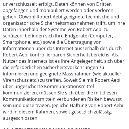
unverschlüsselt erfolgt. Daten können von Dritten
abgefangen und manipuliert werden oder verloren
gehen. Obwohl Robert Aebi geeignete technische und
organisatorische Sicherheitsmassnahmen trifft, um Ihre
Daten innerhalb der Systeme von Robert Aebi zu
schützen, befinden sich Ihre Endgeräte (Computer,
Smartphone, etc.) sowie die Übertragung von
Informationen über das Internet ausserhalb des durch
Robert Aebi kontrollierbaren Sicherheitsbereichs. Als
Nutzer des Internets ist es Ihre Angelegenheit, sich über
die erforderlichen Sicherheitsvorkehrungen zu
informieren und geeignete Massnahmen (wie aktueller
Virenschutz etc.) zu treffen. Soweit Sie mit Robert Aebi
über ungesicherte Kommunikationsmittel
kommunizieren, müssen Sie sich über die mit diesen
Kommunikationsmitteln verbundenen Risiken bewusst
sein und diese tragen. Jegliche Haftung von Robert Aebi
wird in diesem Rahmen, soweit gesetzlich zulässig,
ausgeschlossen.