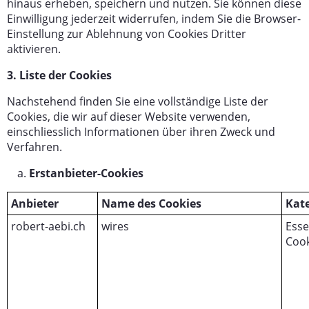
hinaus erheben, speichern und nutzen. Sie können diese
Einwilligung jederzeit widerrufen, indem Sie die Browser-
Einstellung zur Ablehnung von Cookies Dritter
aktivieren.
3. Liste der Cookies
Nachstehend finden Sie eine vollständige Liste der
Cookies, die wir auf dieser Website verwenden,
einschliesslich Informationen über ihren Zweck und
Verfahren.
Erstanbieter-Cookies
Anbieter
Name des Cookies
Kat
robert-aebi.ch
wires
Esse
Cook