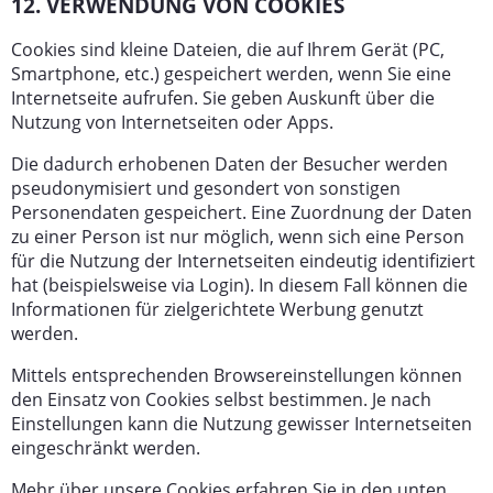
12. VERWENDUNG VON COOKIES
Cookies sind kleine Dateien, die auf Ihrem Gerät (PC,
Smartphone, etc.) gespeichert werden, wenn Sie eine
Internetseite aufrufen. Sie geben Auskunft über die
Nutzung von Internetseiten oder Apps.
Die dadurch erhobenen Daten der Besucher werden
pseudonymisiert und gesondert von sonstigen
Personendaten gespeichert. Eine Zuordnung der Daten
zu einer Person ist nur möglich, wenn sich eine Person
für die Nutzung der Internetseiten eindeutig identifiziert
hat (beispielsweise via Login). In diesem Fall können die
Informationen für zielgerichtete Werbung genutzt
werden.
Mittels entsprechenden Browsereinstellungen können
den Einsatz von Cookies selbst bestimmen. Je nach
Einstellungen kann die Nutzung gewisser Internetseiten
eingeschränkt werden.
Mehr über unsere Cookies erfahren Sie in den unten