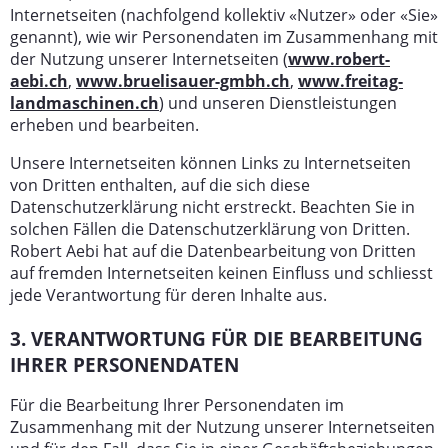
Internetseiten (nachfolgend kollektiv «Nutzer» oder «Sie»
genannt), wie wir Personendaten im Zusammenhang mit
der Nutzung unserer Internetseiten (
www.robert-
aebi.ch
,
www.bruelisauer-gmbh.ch
,
www.freitag-
landmaschinen.ch
) und unseren Dienstleistungen
erheben und bearbeiten.
Unsere Internetseiten können Links zu Internetseiten
von Dritten enthalten, auf die sich diese
Datenschutzerklärung nicht erstreckt. Beachten Sie in
solchen Fällen die Datenschutzerklärung von Dritten.
Robert Aebi hat auf die Datenbearbeitung von Dritten
auf fremden Internetseiten keinen Einfluss und schliesst
jede Verantwortung für deren Inhalte aus.
3. VERANTWORTUNG FÜR DIE BEARBEITUNG
IHRER PERSONENDATEN
Für die Bearbeitung Ihrer Personendaten im
Zusammenhang mit der Nutzung unserer Internetseiten