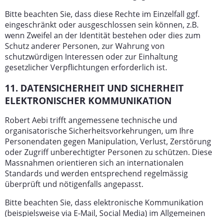
Bitte beachten Sie, dass diese Rechte im Einzelfall ggf.
eingeschränkt oder ausgeschlossen sein können, z.B.
wenn Zweifel an der Identität bestehen oder dies zum
Schutz anderer Personen, zur Wahrung von
schutzwürdigen Interessen oder zur Einhaltung
gesetzlicher Verpflichtungen erforderlich ist.
11. DATENSICHERHEIT UND SICHERHEIT
ELEKTRONISCHER KOMMUNIKATION
Robert Aebi trifft angemessene technische und
organisatorische Sicherheitsvorkehrungen, um Ihre
Personendaten gegen Manipulation, Verlust, Zerstörung
oder Zugriff unberechtigter Personen zu schützen. Diese
Massnahmen orientieren sich an internationalen
Standards und werden entsprechend regelmässig
überprüft und nötigenfalls angepasst.
Bitte beachten Sie, dass elektronische Kommunikation
(beispielsweise via E-Mail, Social Media) im Allgemeinen