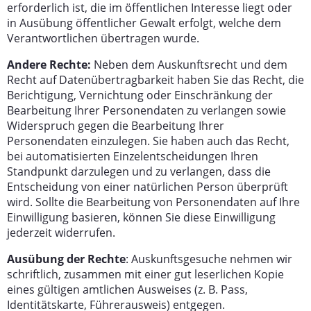
erforderlich ist, die im öffentlichen Interesse liegt oder
in Ausübung öffentlicher Gewalt erfolgt, welche dem
Verantwortlichen übertragen wurde.
Andere Rechte:
Neben dem Auskunftsrecht und dem
Recht auf Datenübertragbarkeit haben Sie das Recht, die
Berichtigung, Vernichtung oder Einschränkung der
Bearbeitung Ihrer Personendaten zu verlangen sowie
Widerspruch gegen die Bearbeitung Ihrer
Personendaten einzulegen. Sie haben auch das Recht,
bei automatisierten Einzelentscheidungen Ihren
Standpunkt darzulegen und zu verlangen, dass die
Entscheidung von einer natürlichen Person überprüft
wird. Sollte die Bearbeitung von Personendaten auf Ihre
Einwilligung basieren, können Sie diese Einwilligung
jederzeit widerrufen.
Ausübung der Rechte
: Auskunftsgesuche nehmen wir
schriftlich, zusammen mit einer gut leserlichen Kopie
eines gültigen amtlichen Ausweises (z. B. Pass,
Identitätskarte, Führerausweis) entgegen.