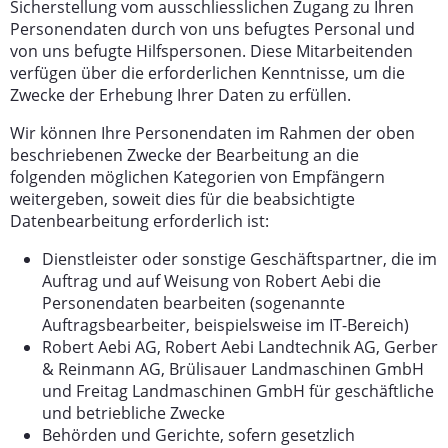
Sicherstellung vom ausschliesslichen Zugang zu Ihren
Personendaten durch von uns befugtes Personal und
von uns befugte Hilfspersonen. Diese Mitarbeitenden
verfügen über die erforderlichen Kenntnisse, um die
Zwecke der Erhebung Ihrer Daten zu erfüllen.
Wir können Ihre Personendaten im Rahmen der oben
beschriebenen Zwecke der Bearbeitung an die
folgenden möglichen Kategorien von Empfängern
weitergeben, soweit dies für die beabsichtigte
Datenbearbeitung erforderlich ist:
Dienstleister oder sonstige Geschäftspartner, die im
Auftrag und auf Weisung von Robert Aebi die
Personendaten bearbeiten (sogenannte
Auftragsbearbeiter, beispielsweise im IT-Bereich)
Robert Aebi AG, Robert Aebi Landtechnik AG, Gerber
& Reinmann AG, Brülisauer Landmaschinen GmbH
und Freitag Landmaschinen GmbH für geschäftliche
und betriebliche Zwecke
Behörden und Gerichte, sofern gesetzlich