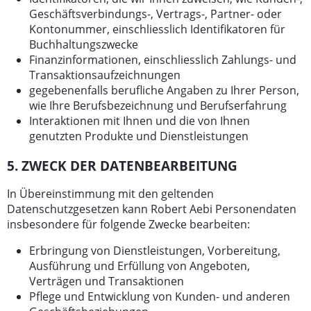
Geschäftsverbindungs-, Vertrags-, Partner- oder
Kontonummer, einschliesslich Identifikatoren für
Buchhaltungszwecke
Finanzinformationen, einschliesslich Zahlungs- und
Transaktionsaufzeichnungen
gegebenenfalls berufliche Angaben zu Ihrer Person,
wie Ihre Berufsbezeichnung und Berufserfahrung
Interaktionen mit Ihnen und die von Ihnen
genutzten Produkte und Dienstleistungen
5. ZWECK DER DATENBEARBEITUNG
In Übereinstimmung mit den geltenden
Datenschutzgesetzen kann Robert Aebi Personendaten
insbesondere für folgende Zwecke bearbeiten:
Erbringung von Dienstleistungen, Vorbereitung,
Ausführung und Erfüllung von Angeboten,
Verträgen und Transaktionen
Pflege und Entwicklung von Kunden- und anderen