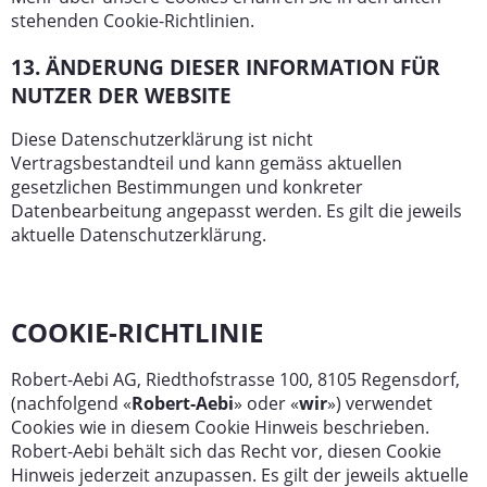
stehenden Cookie-Richtlinien.
13. ÄNDERUNG DIESER INFORMATION FÜR
NUTZER DER WEBSITE
Diese Datenschutzerklärung ist nicht
Vertragsbestandteil und kann gemäss aktuellen
gesetzlichen Bestimmungen und konkreter
Datenbearbeitung angepasst werden. Es gilt die jeweils
aktuelle Datenschutzerklärung.
COOKIE-RICHTLINIE
Robert-Aebi AG, Riedthofstrasse 100, 8105 Regensdorf,
(nachfolgend «
Robert-Aebi
» oder «
wir
») verwendet
Cookies wie in diesem Cookie Hinweis beschrieben.
Robert-Aebi behält sich das Recht vor, diesen Cookie
Hinweis jederzeit anzupassen. Es gilt der jeweils aktuelle