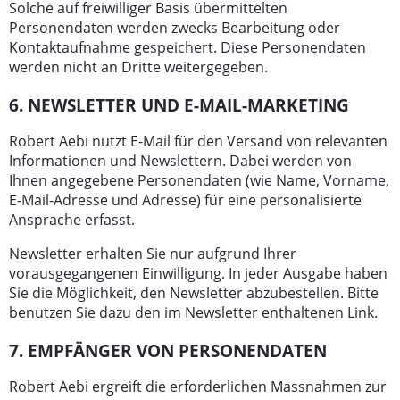
Solche auf freiwilliger Basis übermittelten
Personendaten werden zwecks Bearbeitung oder
Kontaktaufnahme gespeichert. Diese Personendaten
werden nicht an Dritte weitergegeben.
6. NEWSLETTER UND E-MAIL-MARKETING
Robert Aebi nutzt E-Mail für den Versand von relevanten
Informationen und Newslettern. Dabei werden von
Ihnen angegebene Personendaten (wie Name, Vorname,
E-Mail-Adresse und Adresse) für eine personalisierte
Ansprache erfasst.
Newsletter erhalten Sie nur aufgrund Ihrer
vorausgegangenen Einwilligung. In jeder Ausgabe haben
Sie die Möglichkeit, den Newsletter abzubestellen. Bitte
benutzen Sie dazu den im Newsletter enthaltenen Link.
7. EMPFÄNGER VON PERSONENDATEN
Robert Aebi ergreift die erforderlichen Massnahmen zur