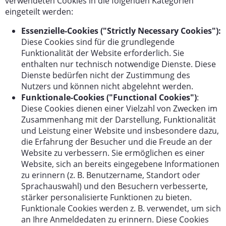
verwendeten Cookies in die folgenden Kategorien
eingeteilt werden:
Essenzielle-Cookies ("Strictly Necessary Cookies"):
Diese Cookies sind für die grundlegende
Funktionalität der Website erforderlich. Sie
enthalten nur technisch notwendige Dienste. Diese
Dienste bedürfen nicht der Zustimmung des
Nutzers und können nicht abgelehnt werden.
Funktionale-Cookies ("Functional Cookies")
:
Diese Cookies dienen einer Vielzahl von Zwecken im
Zusammenhang mit der Darstellung, Funktionalität
und Leistung einer Website und insbesondere dazu,
die Erfahrung der Besucher und die Freude an der
Website zu verbessern. Sie ermöglichen es einer
Website, sich an bereits eingegebene Informationen
zu erinnern (z. B. Benutzername, Standort oder
Sprachauswahl) und den Besuchern verbesserte,
stärker personalisierte Funktionen zu bieten.
Funktionale Cookies werden z. B. verwendet, um sich
an Ihre Anmeldedaten zu erinnern. Diese Cookies