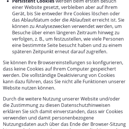
Persistent Cookies
werden beim ersten Besuch
einer Website gesetzt, verbleiben aber auf Ihrem
Gerät, bis Sie entweder Ihre Cookies löschen oder
das Ablaufdatum oder die Ablaufzeit erreicht ist. Sie
können zu Analysezwecken verwendet werden, um
Besuche über einen längeren Zeitraum hinweg zu
verfolgen, z. B., um festzustellen, wie viele Personen
eine bestimmte Seite besucht haben und zu einem
späteren Zeitpunkt erneut darauf zugreifen.
Sie können Ihre Browsereinstellungen so konfigurieren,
dass keine Cookies auf Ihrem Computer gespeichert
werden. Die vollständige Deaktivierung von Cookies
kann dazu führen, dass Sie nicht alle Funktionen unserer
Website nutzen können.
Durch die weitere Nutzung unserer Website und/oder
die Zustimmung zu diesen Datenschutzhinweisen
erklären Sie sich damit einverstanden, dass wir Cookies
verwenden und damit personenbezogene
Nutzungsdaten auch über das Ende der Browser-Sitzung