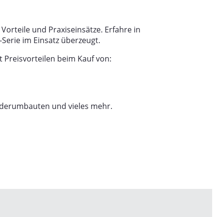
orteile und Praxiseinsätze. Erfahre in
-Serie im Einsatz überzeugt.
 Preisvorteilen beim Kauf von:
nderumbauten und vieles mehr.