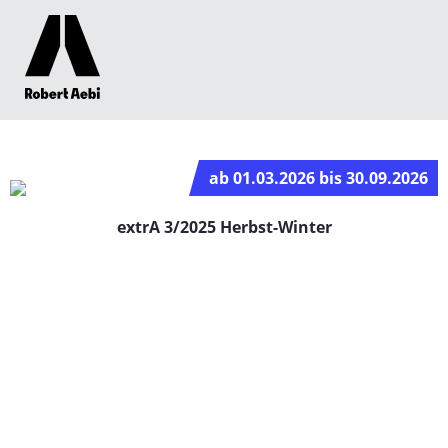
ab 01.03.2026 bis 30.09.2026
extrA 3/2025 Herbst-Winter