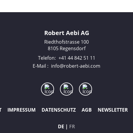
Robert Aebi AG
Riedthofstrasse 100
8105 Regensdorf
Telefon:
+41 44 842 51 11
E-Mail :
info@robert-aebi.com
T
IMPRESSUM
DATENSCHUTZ
AGB
NEWSLETTER
DE
FR