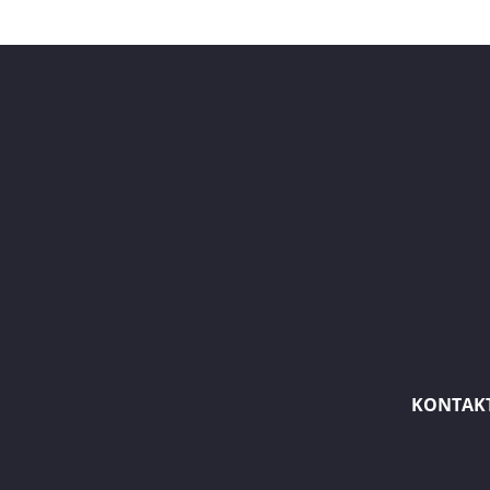
KONTAK